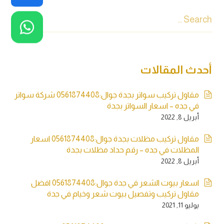
أحدث المقالات
مقاول تركيب سواتر بجدة جوال:0561874408 شركة سواتر
في جده – اسعار السواتر بجدة
أبريل 8, 2022
مقاول تركيب مظلات بجدة جوال:0561874408 اسعار
المظلات في جده – رقم حداد مظلات بجدة
أبريل 8, 2022
اسعار بيوت الشعر في جدة جوال:0561874408 افضل
مقاول تركيب وتفصيل بيوت شعر وخيام في جدة
يوليو 11, 2021