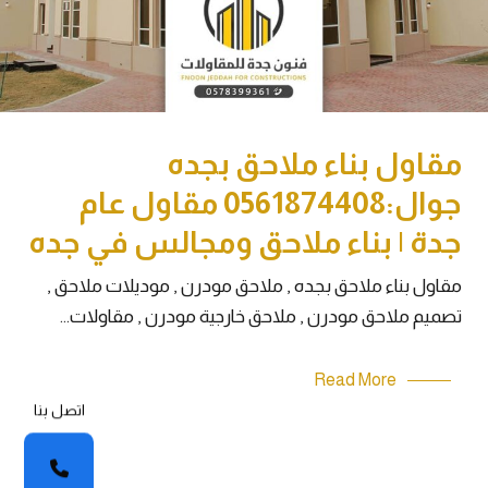
مقاول بناء ملاحق بجده
جوال:0561874408 مقاول عام
جدة | بناء ملاحق ومجالس في جده
مقاول بناء ملاحق بجده , ملاحق مودرن , موديلات ملاحق ,
تصميم ملاحق مودرن , ملاحق خارجية مودرن , مقاولات…
Read More
اتصل بنا