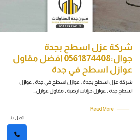
شركة عزل اسطح بجدة
جوال:0561874408 افضل مقاول
عوازل اسطح في جدة
شركة عزل اسطح بجدة , عوازل اسطح في جدة , عوازل
اسطح جدة , عوازل خزانات ارضية , مقاول عوازل…
Read More
اتصل بنا