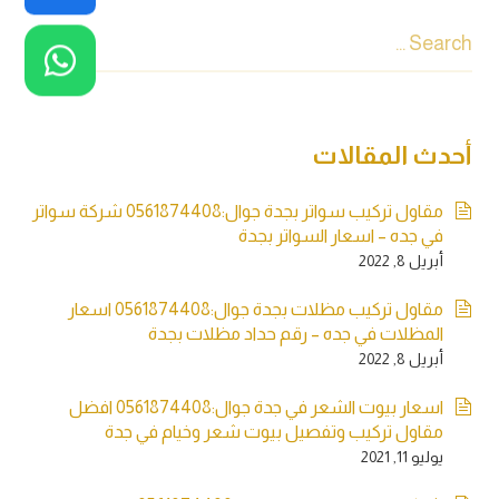
أحدث المقالات
مقاول تركيب سواتر بجدة جوال:0561874408 شركة سواتر
في جده – اسعار السواتر بجدة
أبريل 8, 2022
مقاول تركيب مظلات بجدة جوال:0561874408 اسعار
المظلات في جده – رقم حداد مظلات بجدة
أبريل 8, 2022
اسعار بيوت الشعر في جدة جوال:0561874408 افضل
مقاول تركيب وتفصيل بيوت شعر وخيام في جدة
يوليو 11, 2021