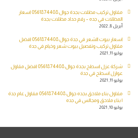
مقاول تركيب مظلات بجدة جوال:0561874408 اسعار
المظلات في جده – رقم حداد مظلات بجدة
أبريل 8, 2022
اسعار بيوت الشعر في جدة جوال:0561874408 افضل
مقاول تركيب وتفصيل بيوت شعر وخيام في جدة
يوليو 11, 2021
شركة عزل اسطح بجدة جوال:0561874408 افضل مقاول
عوازل اسطح في جدة
يوليو 11, 2021
مقاول بناء ملاحق بجده جوال:0561874408 مقاول عام جدة
| بناء ملاحق ومجالس في جده
يوليو 10, 2021