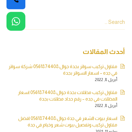
أحدث المقالات
مقاول تركيب سواتر بجدة جوال:0561874408 شركة سواتر
في جده – اسعار السواتر بجدة
أبريل 8, 2022
مقاول تركيب مظلات بجدة جوال:0561874408 اسعار
المظلات في جده – رقم حداد مظلات بجدة
أبريل 8, 2022
اسعار بيوت الشعر في جدة جوال:0561874408 افضل
مقاول تركيب وتفصيل بيوت شعر وخيام في جدة
يوليو 11, 2021