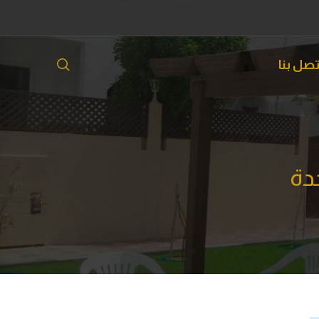
تصل بنا