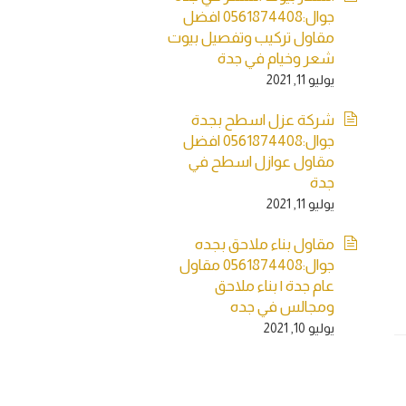
جوال:0561874408 افضل
مقاول تركيب وتفصيل بيوت
شعر وخيام في جدة
يوليو 11, 2021
شركة عزل اسطح بجدة
جوال:0561874408 افضل
مقاول عوازل اسطح في
جدة
يوليو 11, 2021
مقاول بناء ملاحق بجده
جوال:0561874408 مقاول
عام جدة | بناء ملاحق
ومجالس في جده
يوليو 10, 2021