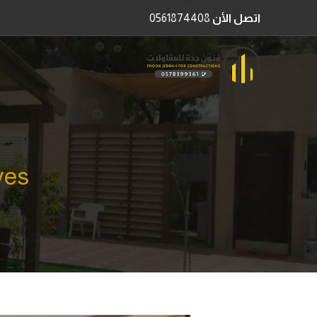
اتصل الأن
0561874408
Archives