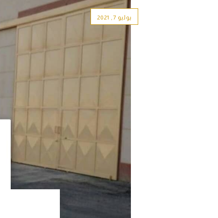
يوليو 7, 2021